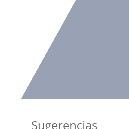
Sugerencias