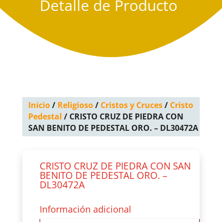
Detalle de Producto
Inicio
/
Religioso
/
Cristos y Cruces
/
Cristo
Pedestal
/ CRISTO CRUZ DE PIEDRA CON
SAN BENITO DE PEDESTAL ORO. – DL30472A
CRISTO CRUZ DE PIEDRA CON SAN
BENITO DE PEDESTAL ORO. –
DL30472A
Información adicional