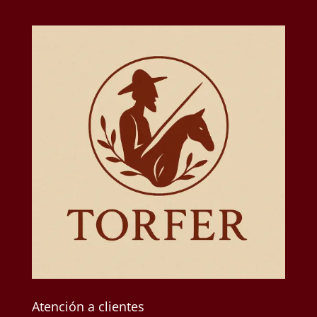
Atención a clientes