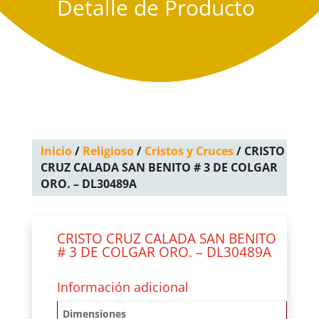
Detalle de Producto
Inicio
/
Religioso
/
Cristos y Cruces
/ CRISTO
CRUZ CALADA SAN BENITO # 3 DE COLGAR
ORO. – DL30489A
CRISTO CRUZ CALADA SAN BENITO
# 3 DE COLGAR ORO. – DL30489A
Información adicional
Dimensiones