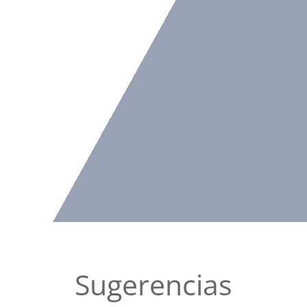
Sugerencias