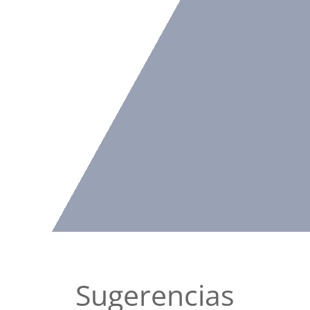
Sugerencias