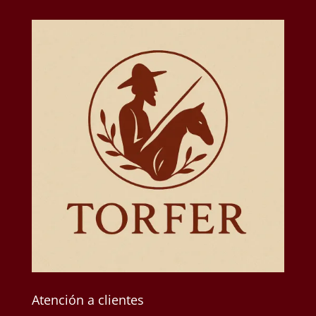
Atención a clientes