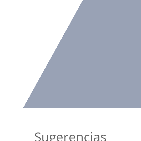
Sugerencias