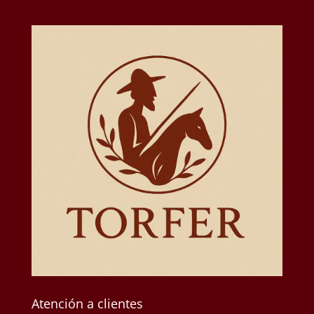
Atención a clientes