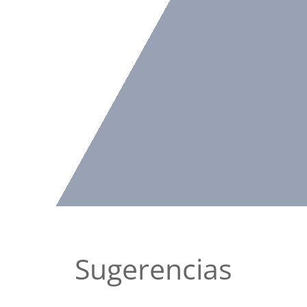
Sugerencias