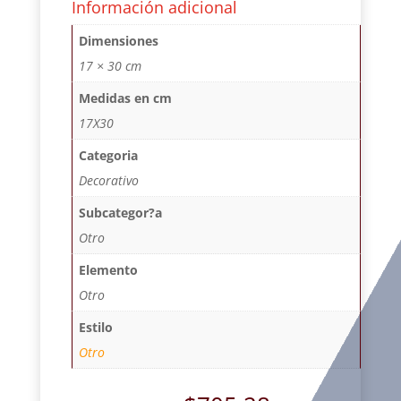
Información adicional
Dimensiones
17 × 30 cm
Medidas en cm
17X30
Categoria
Decorativo
Subcategor?a
Otro
Elemento
Otro
Estilo
Otro