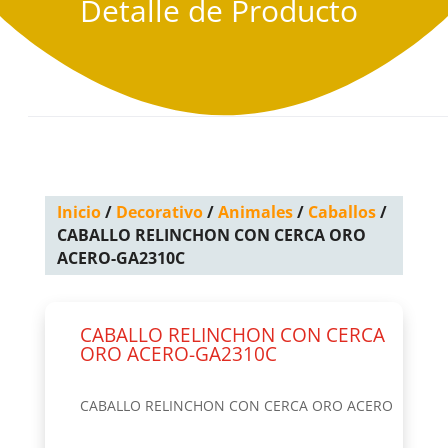
Detalle de Producto
Inicio
/
Decorativo
/
Animales
/
Caballos
/
CABALLO RELINCHON CON CERCA ORO
ACERO-GA2310C
CABALLO RELINCHON CON CERCA
ORO ACERO-GA2310C
CABALLO RELINCHON CON CERCA ORO ACERO