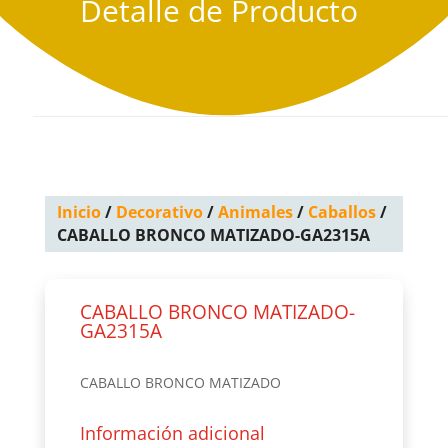
Detalle de Producto
Inicio
/
Decorativo
/
Animales
/
Caballos
/
CABALLO BRONCO MATIZADO-GA2315A
CABALLO BRONCO MATIZADO-
GA2315A
CABALLO BRONCO MATIZADO
Información adicional