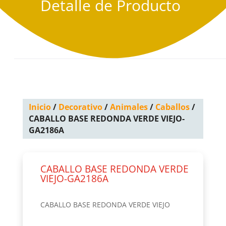
Detalle de Producto
Inicio
/
Decorativo
/
Animales
/
Caballos
/
CABALLO BASE REDONDA VERDE VIEJO-
GA2186A
CABALLO BASE REDONDA VERDE
VIEJO-GA2186A
CABALLO BASE REDONDA VERDE VIEJO