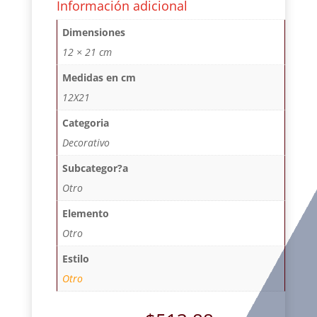
Información adicional
Dimensiones
12 × 21 cm
Medidas en cm
12X21
Categoria
Decorativo
Subcategor?a
Otro
Elemento
Otro
Estilo
Otro