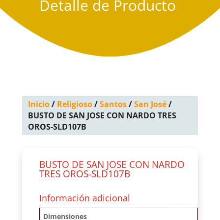
Detalle de Producto
Inicio
/
Religioso
/
Santos
/
San José
/
BUSTO DE SAN JOSE CON NARDO TRES
OROS-SLD107B
BUSTO DE SAN JOSE CON NARDO
TRES OROS-SLD107B
Información adicional
Dimensiones