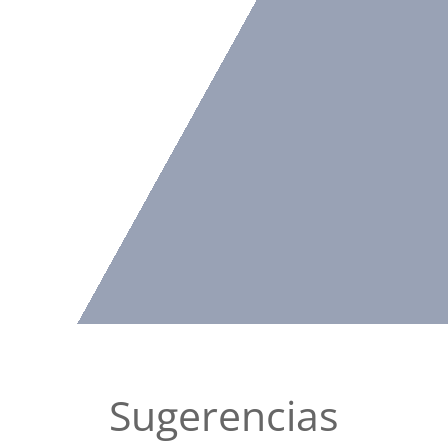
Sugerencias