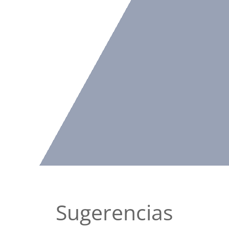
Sugerencias