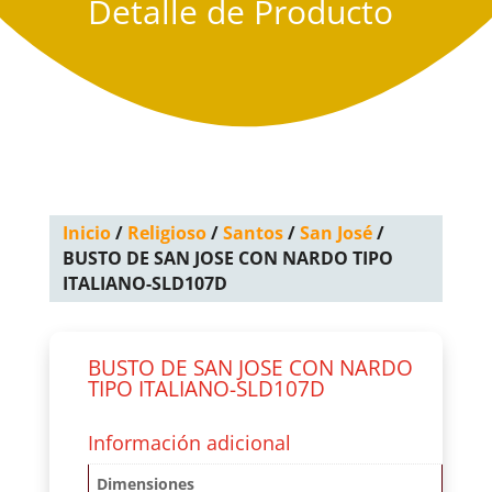
Detalle de Producto
Inicio
/
Religioso
/
Santos
/
San José
/
BUSTO DE SAN JOSE CON NARDO TIPO
ITALIANO-SLD107D
BUSTO DE SAN JOSE CON NARDO
TIPO ITALIANO-SLD107D
Información adicional
Dimensiones