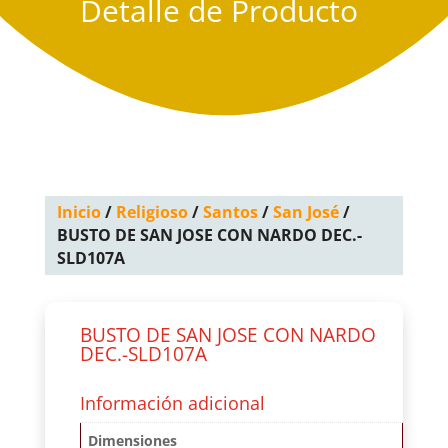
Detalle de Producto
Inicio
/
Religioso
/
Santos
/
San José
/
BUSTO DE SAN JOSE CON NARDO DEC.-
SLD107A
BUSTO DE SAN JOSE CON NARDO
DEC.-SLD107A
Información adicional
Dimensiones