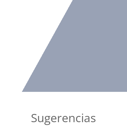
Sugerencias