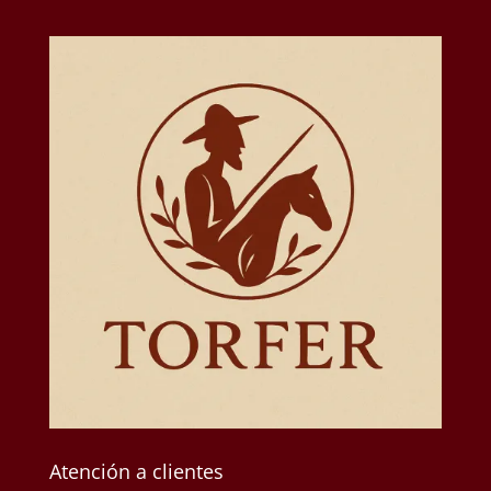
Atención a clientes