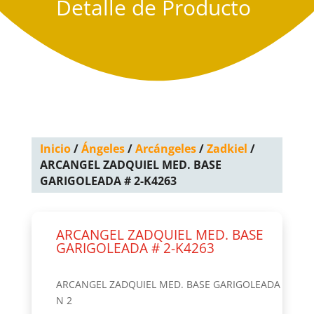
Detalle de Producto
Inicio
/
Ángeles
/
Arcángeles
/
Zadkiel
/
ARCANGEL ZADQUIEL MED. BASE
GARIGOLEADA # 2-K4263
ARCANGEL ZADQUIEL MED. BASE
GARIGOLEADA # 2-K4263
ARCANGEL ZADQUIEL MED. BASE GARIGOLEADA
N 2