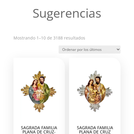
Sugerencias
Ordenado
Mostrando 1–10 de 3188 resultados
por
los
últimos
SAGRADA FAMILIA
SAGRADA FAMILIA
PLANA DE CRUZ-
PLANA DE CRUZ