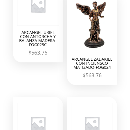
ARCANGEL URIEL
CON ANTORCHA Y
BALANZA MADERA-
FOG023C
$
563.76
ARCANGEL ZADAKIEL
CON INCIENSCO
MATIZADO-FOG024
$
563.76