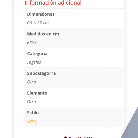
Información adicional
Dimensiones
06 × 22 cm
Medidas en cm
6X23
Categoria
?ngeles
Subcategor?a
Otro
Elemento
Otro
Estilo
Otro