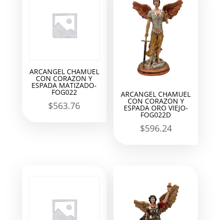
ARCANGEL CHAMUEL
CON CORAZON Y
ESPADA MATIZADO-
FOG022
ARCANGEL CHAMUEL
CON CORAZON Y
$
563.76
ESPADA ORO VIEJO-
FOG022D
$
596.24