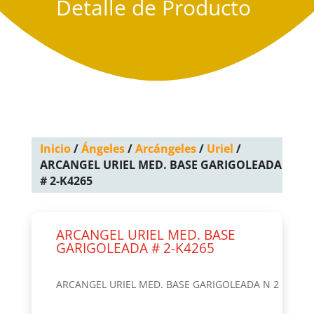
Detalle de Producto
Inicio
/
Ángeles
/
Arcángeles
/
Uriel
/
ARCANGEL URIEL MED. BASE GARIGOLEADA
# 2-K4265
ARCANGEL URIEL MED. BASE
GARIGOLEADA # 2-K4265
ARCANGEL URIEL MED. BASE GARIGOLEADA N 2