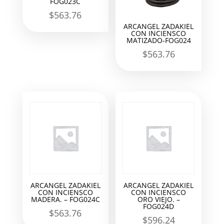
FOG023C
$
563.76
ARCANGEL ZADAKIEL
CON INCIENSCO
MATIZADO-FOG024
$
563.76
ARCANGEL ZADAKIEL
ARCANGEL ZADAKIEL
CON INCIENSCO
CON INCIENSCO
MADERA. – FOG024C
ORO VIEJO. –
FOG024D
$
563.76
$
596.24