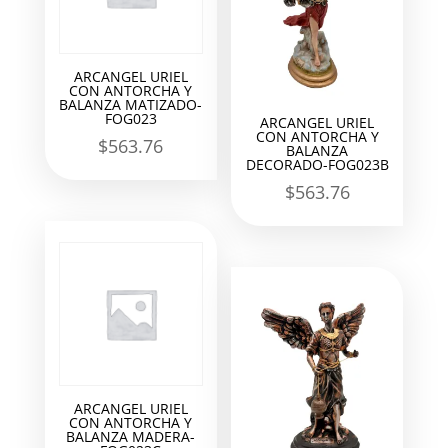
ARCANGEL URIEL
CON ANTORCHA Y
BALANZA MATIZADO-
FOG023
ARCANGEL URIEL
CON ANTORCHA Y
$
563.76
BALANZA
DECORADO-FOG023B
$
563.76
ARCANGEL URIEL
CON ANTORCHA Y
BALANZA MADERA-