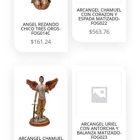
ARCANGEL CHAMUEL
CON CORAZON Y
ESPADA MATIZADO-
FOG022
ANGEL REZANDO
CHICO TRES OROS-
$
563.76
FOG014C
$
161.24
ARCANGEL URIEL
CON ANTORCHA Y
BALANZA MATIZADO-
FOG023
ARCANGEL CHAMUEL