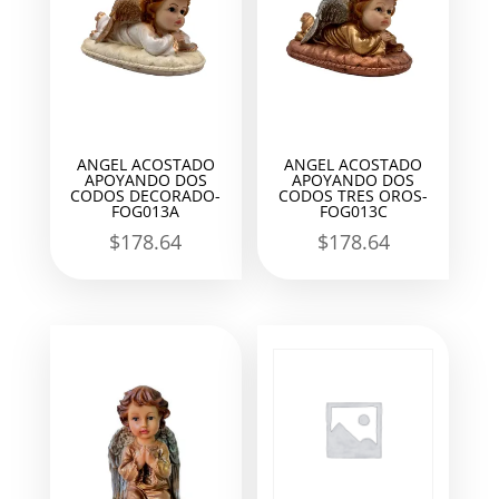
ANGEL ACOSTADO
ANGEL ACOSTADO
APOYANDO DOS
APOYANDO DOS
CODOS DECORADO-
CODOS TRES OROS-
FOG013A
FOG013C
$
178.64
$
178.64