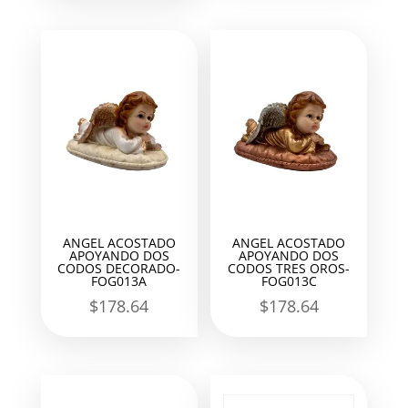
ANGEL ACOSTADO
ANGEL ACOSTADO
APOYANDO DOS
APOYANDO DOS
CODOS DECORADO-
CODOS TRES OROS-
FOG013A
FOG013C
$
178.64
$
178.64