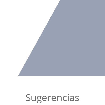
Sugerencias