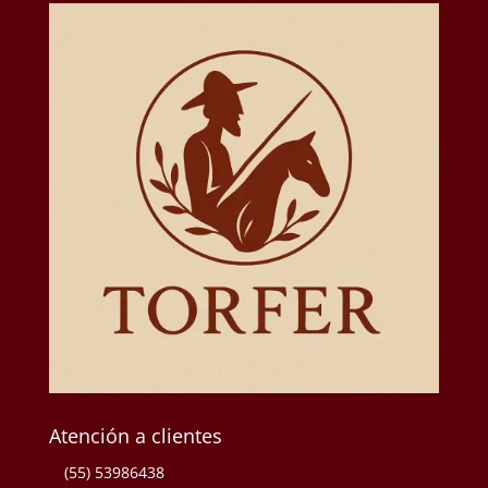
Atención a clientes
(55) 53986438