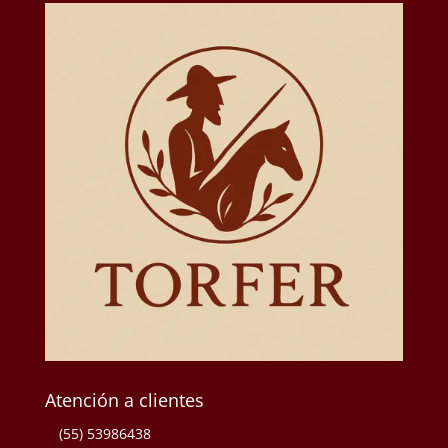
Atención a clientes
(55) 53986438