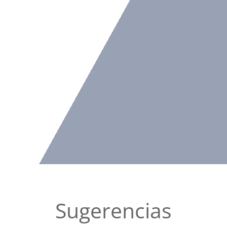
Sugerencias