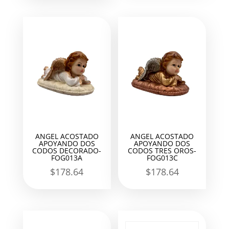
ANGEL ACOSTADO
ANGEL ACOSTADO
APOYANDO DOS
APOYANDO DOS
CODOS DECORADO-
CODOS TRES OROS-
FOG013A
FOG013C
$
178.64
$
178.64