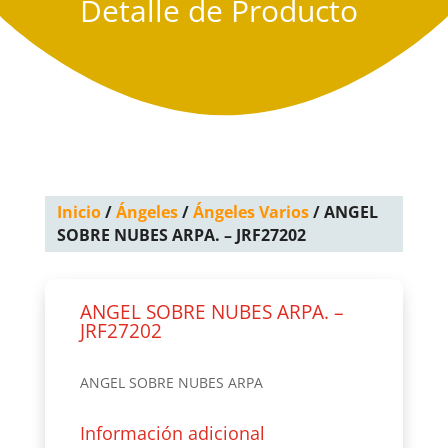
Detalle de Producto
Inicio
/
Ángeles
/
Ángeles Varios
/ ANGEL
SOBRE NUBES ARPA. – JRF27202
ANGEL SOBRE NUBES ARPA. –
JRF27202
ANGEL SOBRE NUBES ARPA
Información adicional