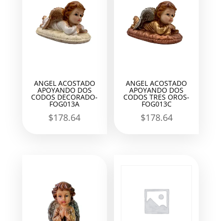
ANGEL ACOSTADO
ANGEL ACOSTADO
APOYANDO DOS
APOYANDO DOS
CODOS DECORADO-
CODOS TRES OROS-
FOG013A
FOG013C
$
178.64
$
178.64