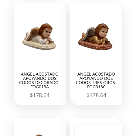
ANGEL ACOSTADO
ANGEL ACOSTADO
APOYANDO DOS
APOYANDO DOS
CODOS DECORADO-
CODOS TRES OROS-
FOG013A
FOG013C
$
178.64
$
178.64