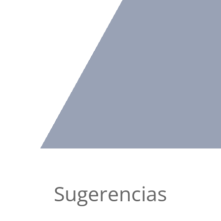
Sugerencias