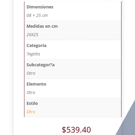
Dimensiones
08 × 25 cm
Medidas en cm
20X25
Categoria
?ngeles
Subcategor?a
Otro
Elemento
Otro
Estilo
Otro
$
539.40