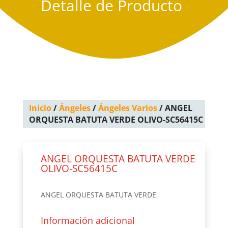
Detalle de Producto
Inicio
/
Ángeles
/
Ángeles Varios
/ ANGEL
ORQUESTA BATUTA VERDE OLIVO-SC56415C
ANGEL ORQUESTA BATUTA VERDE
OLIVO-SC56415C
ANGEL ORQUESTA BATUTA VERDE
Información adicional