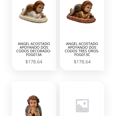
ANGEL ACOSTADO
ANGEL ACOSTADO
APOYANDO DOS
APOYANDO DOS
CODOS DECORADO-
CODOS TRES OROS-
FOG013A
FOG013C
$
178.64
$
178.64