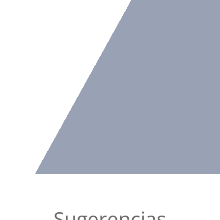
Sugerencias