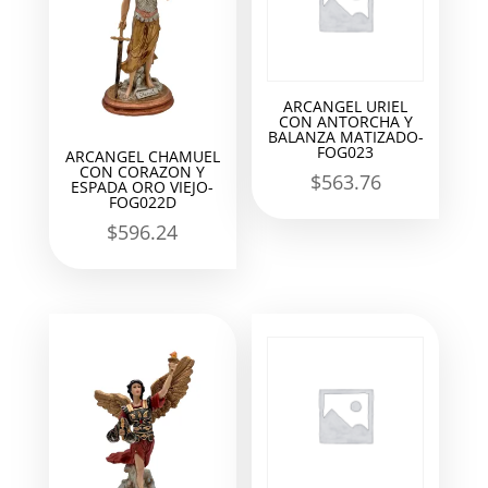
ARCANGEL URIEL
CON ANTORCHA Y
BALANZA MATIZADO-
FOG023
ARCANGEL CHAMUEL
CON CORAZON Y
$
563.76
ESPADA ORO VIEJO-
FOG022D
$
596.24