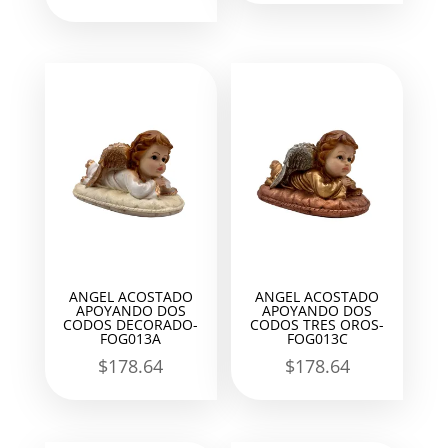
ANGEL ACOSTADO
ANGEL ACOSTADO
APOYANDO DOS
APOYANDO DOS
CODOS DECORADO-
CODOS TRES OROS-
FOG013A
FOG013C
$
178.64
$
178.64