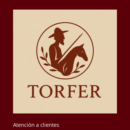
Atención a clientes