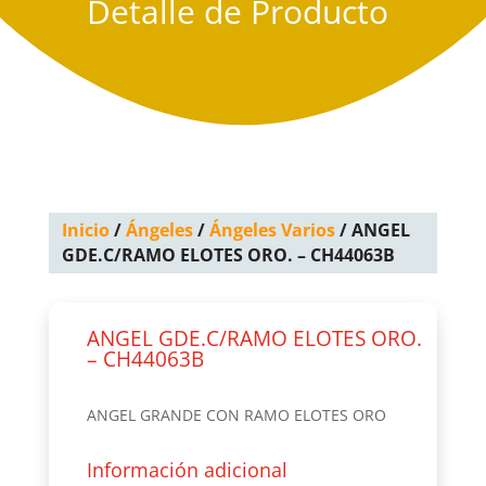
Detalle de Producto
Inicio
/
Ángeles
/
Ángeles Varios
/ ANGEL
GDE.C/RAMO ELOTES ORO. – CH44063B
ANGEL GDE.C/RAMO ELOTES ORO.
– CH44063B
ANGEL GRANDE CON RAMO ELOTES ORO
Información adicional