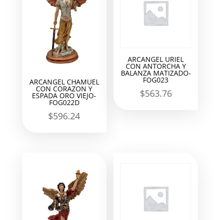
ARCANGEL URIEL
CON ANTORCHA Y
BALANZA MATIZADO-
FOG023
ARCANGEL CHAMUEL
CON CORAZON Y
$
563.76
ESPADA ORO VIEJO-
FOG022D
$
596.24