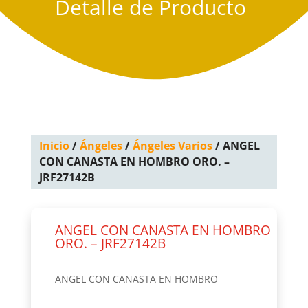
Detalle de Producto
Inicio
/
Ángeles
/
Ángeles Varios
/ ANGEL
CON CANASTA EN HOMBRO ORO. –
JRF27142B
ANGEL CON CANASTA EN HOMBRO
ORO. – JRF27142B
ANGEL CON CANASTA EN HOMBRO