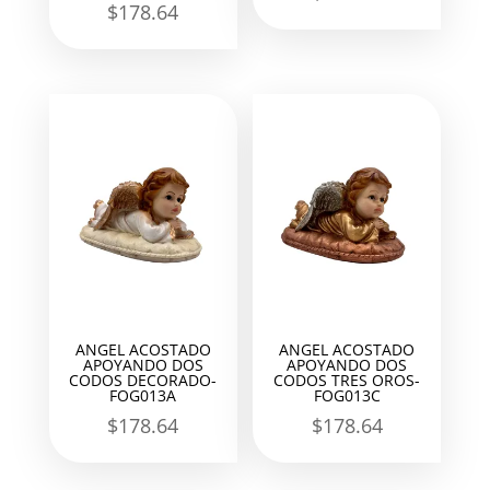
$
178.64
ANGEL ACOSTADO
ANGEL ACOSTADO
APOYANDO DOS
APOYANDO DOS
CODOS DECORADO-
CODOS TRES OROS-
FOG013A
FOG013C
$
178.64
$
178.64