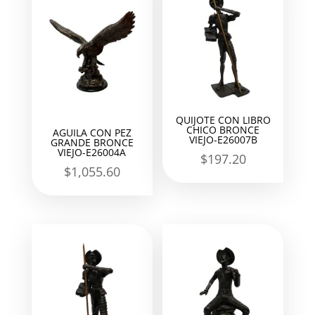
QUIJOTE CON LIBRO
CHICO BRONCE
AGUILA CON PEZ
VIEJO-E26007B
GRANDE BRONCE
VIEJO-E26004A
$
197.20
$
1,055.60