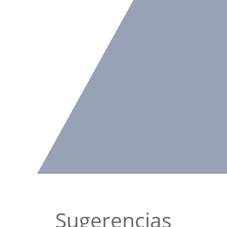
Sugerencias