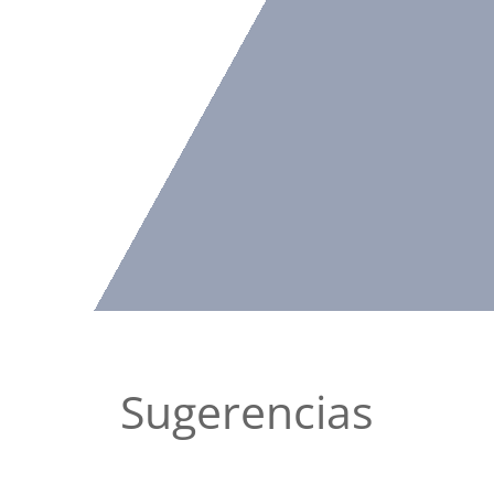
Sugerencias