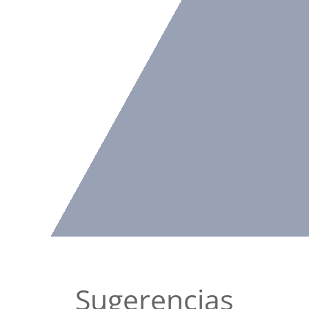
Sugerencias