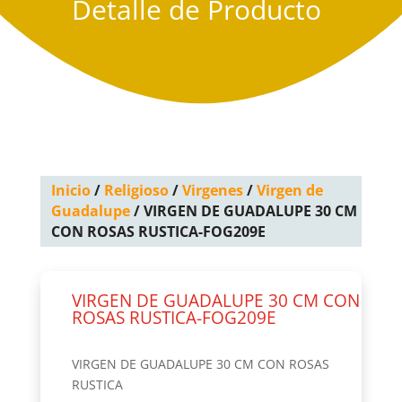
Detalle de Producto
Inicio
/
Religioso
/
Virgenes
/
Virgen de
Guadalupe
/ VIRGEN DE GUADALUPE 30 CM
CON ROSAS RUSTICA-FOG209E
VIRGEN DE GUADALUPE 30 CM CON
ROSAS RUSTICA-FOG209E
VIRGEN DE GUADALUPE 30 CM CON ROSAS
RUSTICA