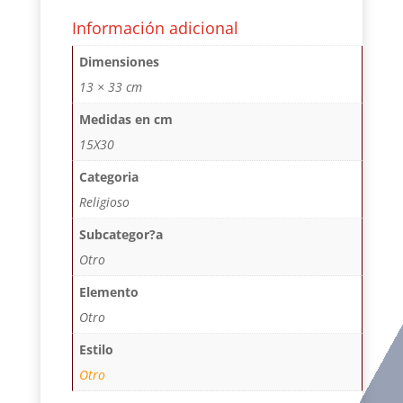
Información adicional
Dimensiones
13 × 33 cm
Medidas en cm
15X30
Categoria
Religioso
Subcategor?a
Otro
Elemento
Otro
Estilo
Otro