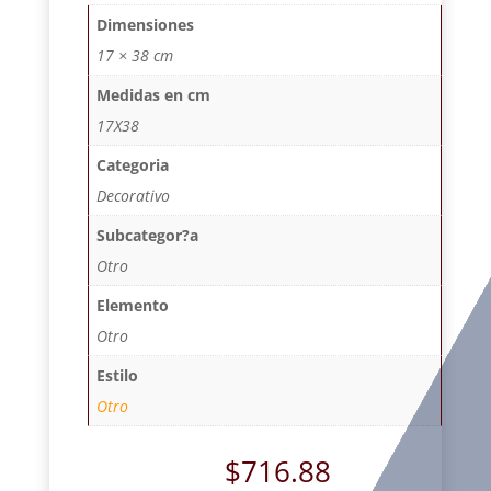
Dimensiones
17 × 38 cm
Medidas en cm
17X38
Categoria
Decorativo
Subcategor?a
Otro
Elemento
Otro
Estilo
Otro
$
716.88