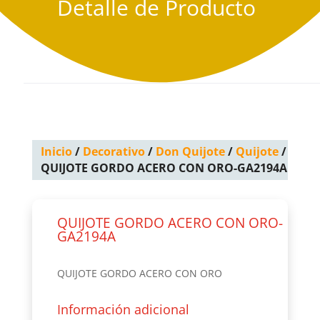
Detalle de Producto
Inicio
/
Decorativo
/
Don Quijote
/
Quijote
/
QUIJOTE GORDO ACERO CON ORO-GA2194A
QUIJOTE GORDO ACERO CON ORO-
GA2194A
QUIJOTE GORDO ACERO CON ORO
Información adicional