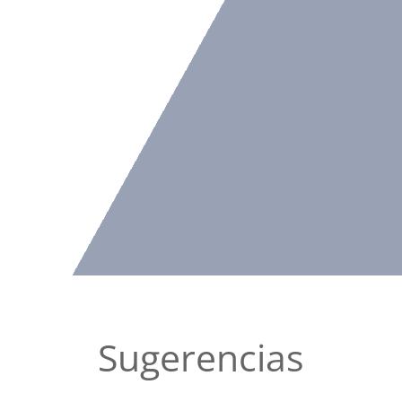
Sugerencias