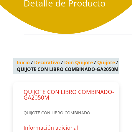
Detalle de Producto
Inicio
/
Decorativo
/
Don Quijote
/
Quijote
/
QUIJOTE CON LIBRO COMBINADO-GA2050M
QUIJOTE CON LIBRO COMBINADO-
GA2050M
QUIJOTE CON LIBRO COMBINADO
Información adicional