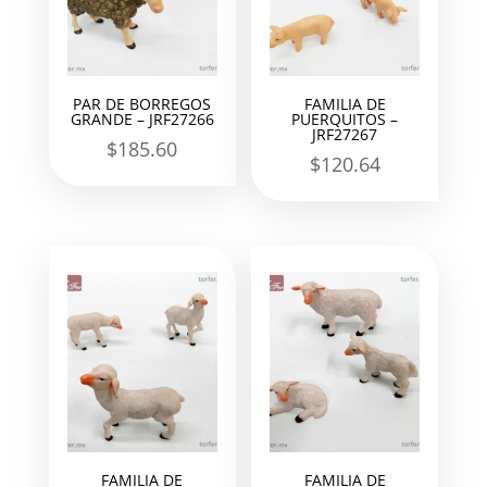
PAR DE BORREGOS
FAMILIA DE
GRANDE – JRF27266
PUERQUITOS –
JRF27267
$
185.60
$
120.64
FAMILIA DE
FAMILIA DE