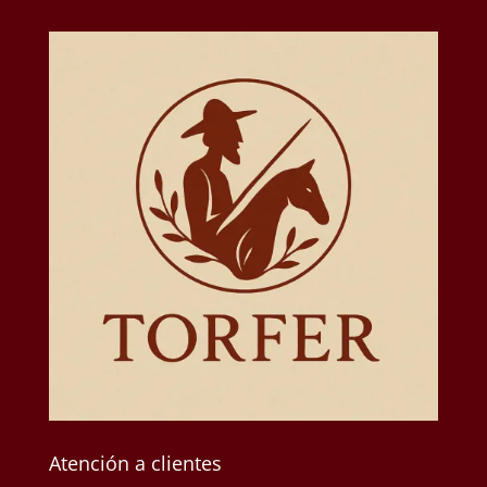
Atención a clientes