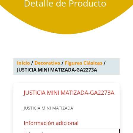
Detalle de Producto
Inicio
/
Decorativo
/
Figuras Clásicas
/
JUSTICIA MINI MATIZADA-GA2273A
JUSTICIA MINI MATIZADA-GA2273A
JUSTICIA MINI MATIZADA
Información adicional