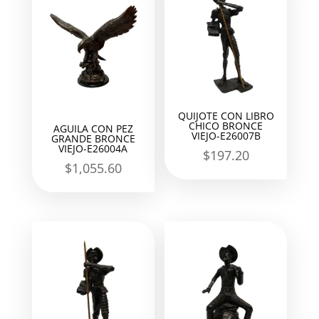
QUIJOTE CON LIBRO
CHICO BRONCE
AGUILA CON PEZ
VIEJO-E26007B
GRANDE BRONCE
VIEJO-E26004A
$
197.20
$
1,055.60