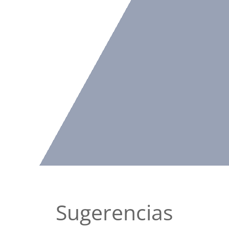
Sugerencias