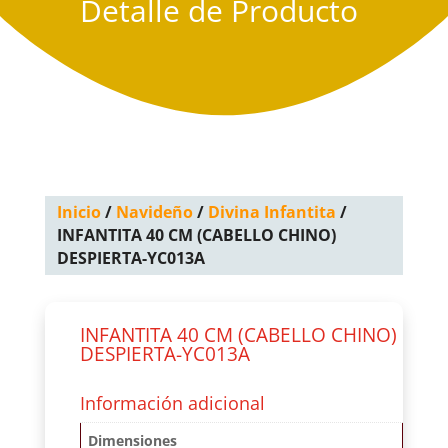
Detalle de Producto
Inicio
/
Navideño
/
Divina Infantita
/
INFANTITA 40 CM (CABELLO CHINO)
DESPIERTA-YC013A
INFANTITA 40 CM (CABELLO CHINO)
DESPIERTA-YC013A
Información adicional
Dimensiones