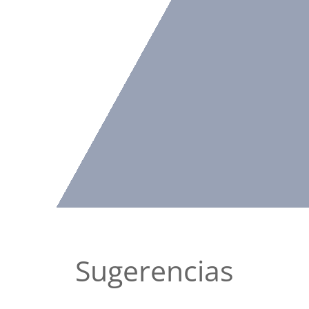
Sugerencias