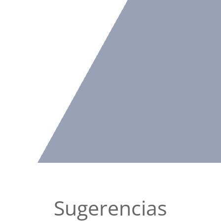
Sugerencias