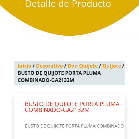
Detalle de Producto
Inicio
/
Decorativo
/
Don Quijote
/
Quijote
/
BUSTO DE QUIJOTE PORTA PLUMA
COMBINADO-GA2132M
BUSTO DE QUIJOTE PORTA PLUMA
COMBINADO-GA2132M
BUSTO DE QUIJOTE PORTA PLUMA COMBINADO