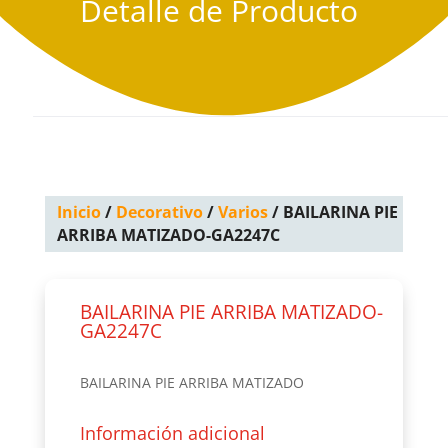
Detalle de Producto
Inicio
/
Decorativo
/
Varios
/ BAILARINA PIE
ARRIBA MATIZADO-GA2247C
BAILARINA PIE ARRIBA MATIZADO-
GA2247C
BAILARINA PIE ARRIBA MATIZADO
Información adicional