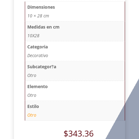
Dimensiones
10 × 28 cm
Medidas en cm
10X28
Categoria
Decorativo
Subcategor?a
Otro
Elemento
Otro
Estilo
Otro
$
343.36