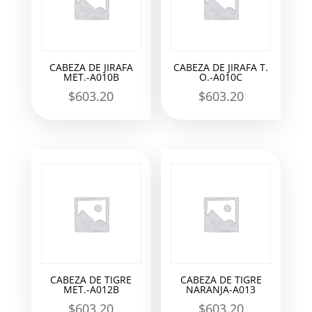
CABEZA DE JIRAFA
CABEZA DE JIRAFA T.
MET.-A010B
O.-A010C
$
603.20
$
603.20
CABEZA DE TIGRE
CABEZA DE TIGRE
MET.-A012B
NARANJA-A013
$
603.20
$
603.20