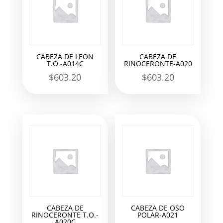
CABEZA DE LEON
CABEZA DE
T.O.-A014C
RINOCERONTE-A020
$
603.20
$
603.20
CABEZA DE
CABEZA DE OSO
RINOCERONTE T.O.-
POLAR-A021
A020C