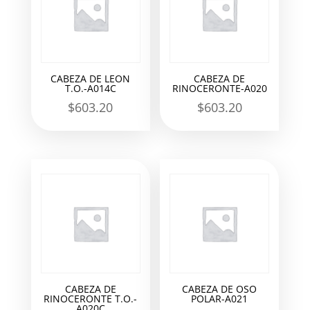
CABEZA DE LEON
CABEZA DE
T.O.-A014C
RINOCERONTE-A020
$
603.20
$
603.20
CABEZA DE
CABEZA DE OSO
RINOCERONTE T.O.-
POLAR-A021
A020C