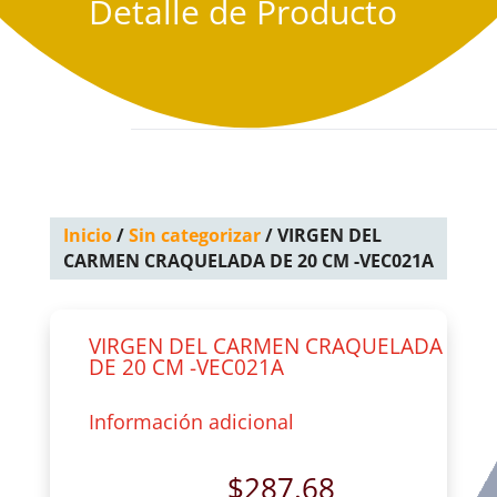
Detalle de Producto
Inicio
/
Sin categorizar
/ VIRGEN DEL
CARMEN CRAQUELADA DE 20 CM -VEC021A
VIRGEN DEL CARMEN CRAQUELADA
DE 20 CM -VEC021A
Información adicional
$
287.68