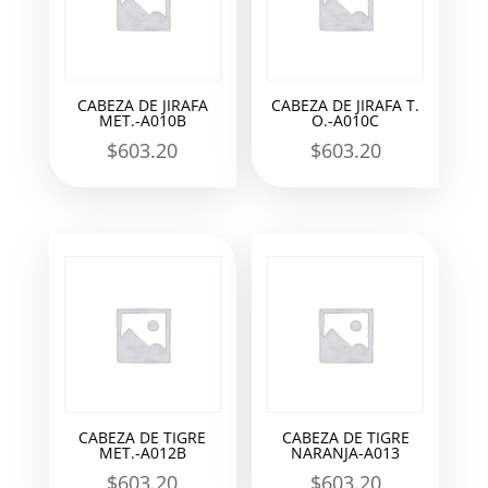
CABEZA DE JIRAFA
CABEZA DE JIRAFA T.
MET.-A010B
O.-A010C
$
603.20
$
603.20
CABEZA DE TIGRE
CABEZA DE TIGRE
MET.-A012B
NARANJA-A013
$
603.20
$
603.20