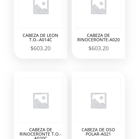
CABEZA DE LEON
CABEZA DE
T.O.-A014C
RINOCERONTE-A020
$
603.20
$
603.20
CABEZA DE
CABEZA DE OSO
RINOCERONTE T.O.-
POLAR-A021
A020C