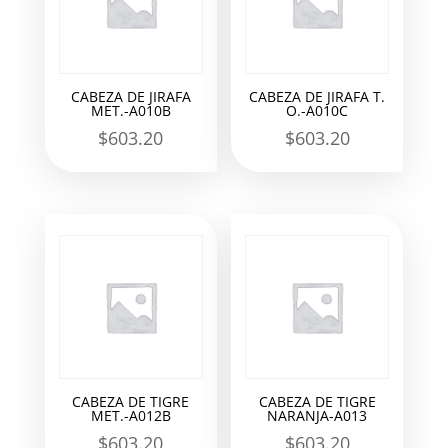
CABEZA DE JIRAFA
CABEZA DE JIRAFA T.
MET.-A010B
O.-A010C
$
603.20
$
603.20
CABEZA DE TIGRE
CABEZA DE TIGRE
MET.-A012B
NARANJA-A013
$
603.20
$
603.20