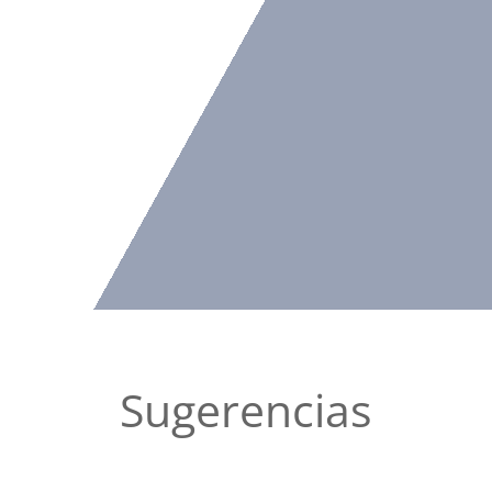
Sugerencias