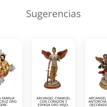
Sugerencias
 FAMILIA
ARCANGEL CHAMUEL
ARCANGEL 
 CRUZ ORO-
CON CORAZON Y
ANTORCHA 
008C
ESPADA ORO VIEJO-
DECORADO