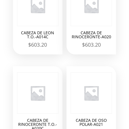
CABEZA DE LEON
CABEZA DE
T.O.-A014C
RINOCERONTE-A020
$
603.20
$
603.20
CABEZA DE
CABEZA DE OSO
RINOCERONTE T.O.-
POLAR-A021
A020C