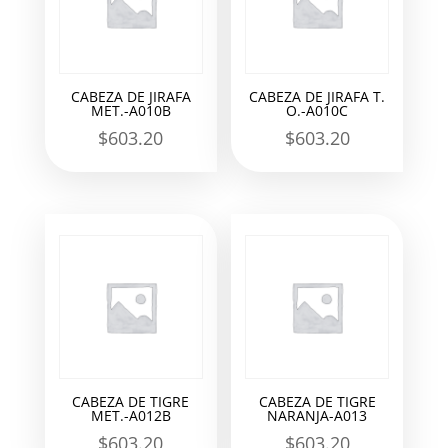
CABEZA DE JIRAFA
CABEZA DE JIRAFA T.
MET.-A010B
O.-A010C
$
603.20
$
603.20
CABEZA DE TIGRE
CABEZA DE TIGRE
MET.-A012B
NARANJA-A013
$
603.20
$
603.20