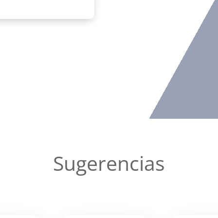
Sugerencias