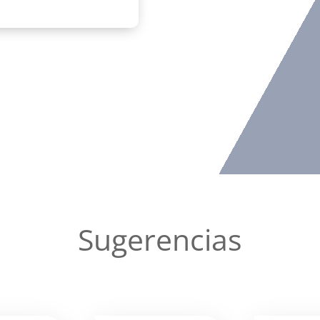
Sugerencias