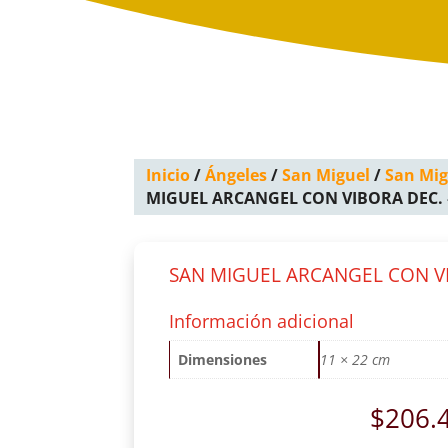
Inicio
/
Ángeles
/
San Miguel
/
San Mig
MIGUEL ARCANGEL CON VIBORA DEC. 
SAN MIGUEL ARCANGEL CON VI
Información adicional
Dimensiones
11 × 22 cm
$
206.