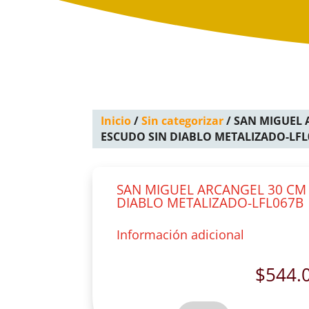
Inicio
/
Sin categorizar
/ SAN MIGUEL
ESCUDO SIN DIABLO METALIZADO-LFL
SAN MIGUEL ARCANGEL 30 CM
DIABLO METALIZADO-LFL067B
Información adicional
$
544.
SAN