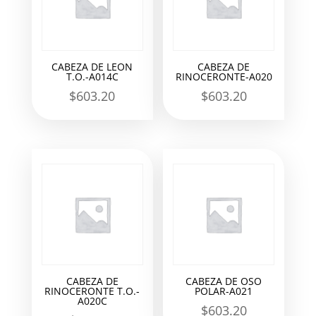
CABEZA DE LEON
CABEZA DE
T.O.-A014C
RINOCERONTE-A020
$
603.20
$
603.20
CABEZA DE
CABEZA DE OSO
RINOCERONTE T.O.-
POLAR-A021
A020C
$
603.20