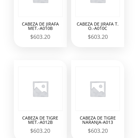
CABEZA DE JIRAFA
CABEZA DE JIRAFA T.
MET.-A010B
O.-A010C
$
603.20
$
603.20
CABEZA DE TIGRE
CABEZA DE TIGRE
MET.-A012B
NARANJA-A013
$
603.20
$
603.20