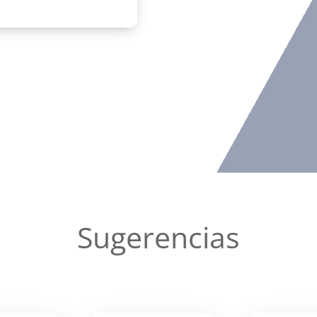
Sugerencias