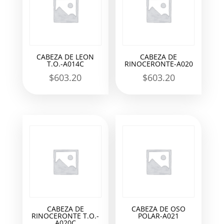
CABEZA DE LEON
CABEZA DE
T.O.-A014C
RINOCERONTE-A020
$
603.20
$
603.20
CABEZA DE
CABEZA DE OSO
RINOCERONTE T.O.-
POLAR-A021
A020C