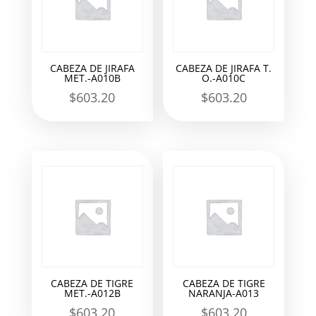
CABEZA DE JIRAFA
CABEZA DE JIRAFA T.
MET.-A010B
O.-A010C
$
603.20
$
603.20
CABEZA DE TIGRE
CABEZA DE TIGRE
MET.-A012B
NARANJA-A013
$
603.20
$
603.20