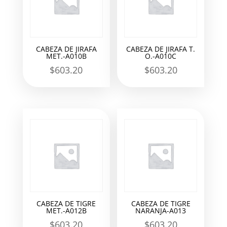
CABEZA DE JIRAFA
CABEZA DE JIRAFA T.
MET.-A010B
O.-A010C
$
603.20
$
603.20
CABEZA DE TIGRE
CABEZA DE TIGRE
MET.-A012B
NARANJA-A013
$
603.20
$
603.20