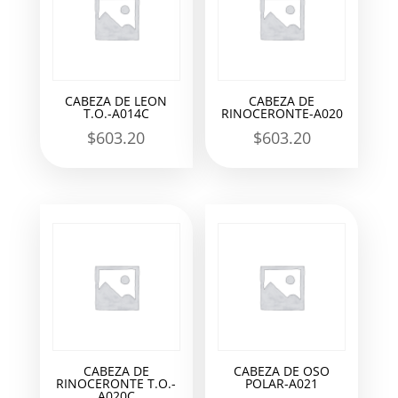
CABEZA DE LEON
CABEZA DE
T.O.-A014C
RINOCERONTE-A020
$
603.20
$
603.20
CABEZA DE
CABEZA DE OSO
RINOCERONTE T.O.-
POLAR-A021
A020C