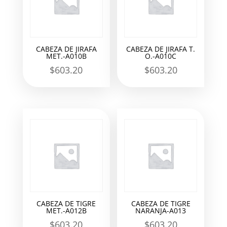
CABEZA DE JIRAFA
CABEZA DE JIRAFA T.
MET.-A010B
O.-A010C
$
603.20
$
603.20
CABEZA DE TIGRE
CABEZA DE TIGRE
MET.-A012B
NARANJA-A013
$
603.20
$
603.20