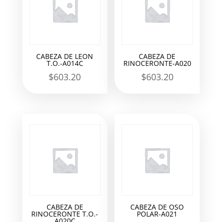
CABEZA DE LEON
CABEZA DE
T.O.-A014C
RINOCERONTE-A020
$
603.20
$
603.20
CABEZA DE
CABEZA DE OSO
RINOCERONTE T.O.-
POLAR-A021
A020C