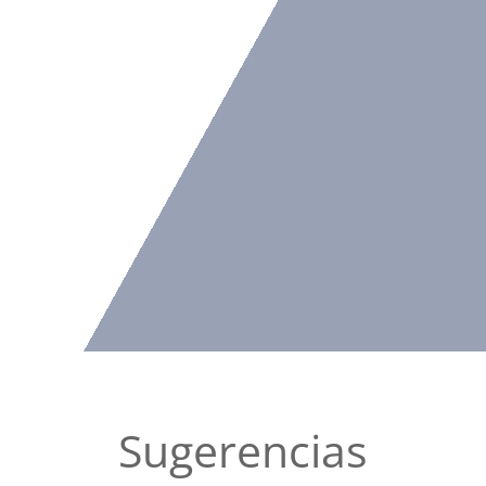
Sugerencias