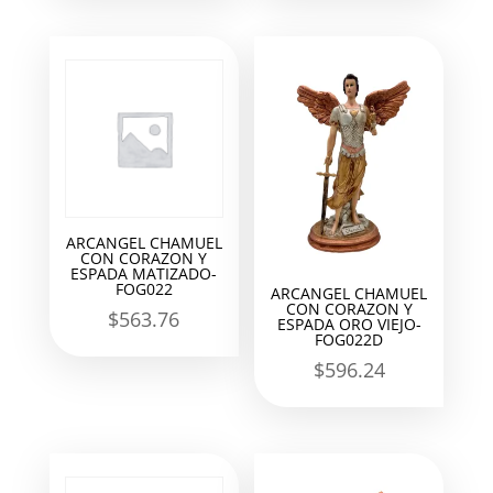
ARCANGEL CHAMUEL
CON CORAZON Y
ESPADA MATIZADO-
FOG022
ARCANGEL CHAMUEL
CON CORAZON Y
$
563.76
ESPADA ORO VIEJO-
FOG022D
$
596.24