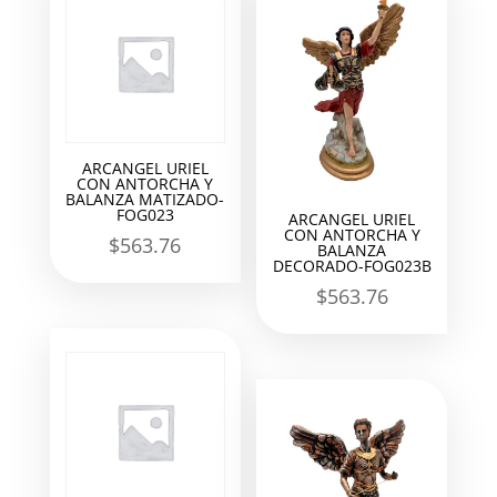
ARCANGEL URIEL
CON ANTORCHA Y
BALANZA MATIZADO-
FOG023
ARCANGEL URIEL
CON ANTORCHA Y
$
563.76
BALANZA
DECORADO-FOG023B
$
563.76