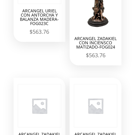
ARCANGEL URIEL
CON ANTORCHA Y
BALANZA MADERA-
FOG023C
$
563.76
ARCANGEL ZADAKIEL
CON INCIENSCO
MATIZADO-FOG024
$
563.76
ARCANGEL ZADAKIEL
ARCANGEL ZADAKIEL