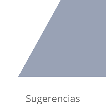
Sugerencias